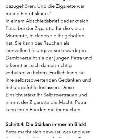
dazugehören. Und die Zigarette war 
meine Eintrittskarte.
"
In
 einem Abschiedsbrief bedankt sich 
Petra bei der Zigarette für die vielen 
Momente, in denen sie ihr geholfen 
hat. Sie kann das Rauchen als 
sinnvollen Lösungsversuch würdigen. 
Damit verzeiht sie der jungen Petra und 
erkennt an, sich damals richtig 
verhalten zu haben. Endlich kann sie 
ihre selbstabwertenden Gedanken und 
Schuldgefühle loslassen. Diese 
Einsicht stärkt ihr Selbstvertrauen und 
nimmt der Zigarette die Macht. Petra 
kann ihren Frieden mit ihr machen.
Schritt 4: Die Stärken immer im Blick!
Petra macht sich bewusst, was und wer 