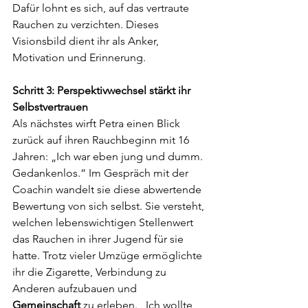
Dafür lohnt es sich, auf das vertraute 
Rauchen zu verzichten. Dieses 
Visionsbild dient ihr als Anker, 
Motivation und Erinnerung.
Schritt 3: Perspektivwechsel stärkt ihr 
Selbstvertrauen
Als nächstes wirft Petra einen Blick 
zurück auf ihren Rauchbeginn mit 16 
Jahren: „Ich war eben jung und dumm. 
Gedankenlos.“ Im Gespräch mit der 
Coachin wandelt sie diese abwertende 
Bewertung von sich selbst. Sie versteht, 
welchen lebenswichtigen Stellenwert 
das Rauchen in ihrer Jugend für sie 
hatte. Trotz vieler Umzüge ermöglichte 
ihr die Zigarette, Verbindung zu 
Anderen aufzubauen und 
Gemeinschaft
 zu erleben. „Ich wollte 