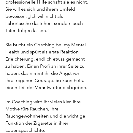
professionelle Hilfe schafft sie es nicht. 
Sie will es sich und ihrem Umfeld 
beweisen: „Ich will nicht als 
Labertasche dastehen, sondern auch 
Taten folgen lassen.“ 
Sie bucht ein Coaching bei my Mental 
Health und spürt als erste Reaktion 
Erleichterung, endlich etwas gemacht 
zu haben. Einen Profi an ihrer Seite zu 
haben, das nimmt ihr die Angst vor 
ihrer eigenen Courage. So kann Petra 
einen Teil der Verantwortung abgeben.
Im
 Coaching wird ihr vieles klar. Ihre 
Motive fürs Rauchen, ihre 
Rauchgewohnheiten und die wichtige 
Funktion der Zigarette in ihrer 
Lebensgeschichte. 